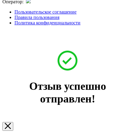
Оператор:
Пользовательское соглашение
Правила пользования
Политика конфиденциальности
Отзыв успешно
отправлен!