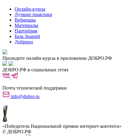
Онлайн-курсы
Лучшие практики
Вебинары
Материалы
Партнёрам
База Знаний
Добрино
Проходите онлайн-курсы в приложении ДОБРО.РФ
ДОБРО.РФ в социальных сетях
Почта технической поддержки
info@dobro.ru
«Победитель Национальной премии интернет-контента»
© ДОБРО.РФ