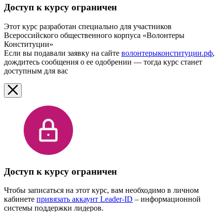
Доступ к курсу ограничен
Этот курс разработан специально для участников
Всероссийского общественного корпуса «Волонтеры
Конституции»
Если вы подавали заявку на сайте
волонтерыконституции.рф
,
дождитесь сообщения о ее одобрении — тогда курс станет
доступным для вас
Доступ к курсу ограничен
Чтобы записаться на этот курс, вам необходимо в личном
кабинете
привязать аккаунт Leader-ID
– информационной
системы поддержки лидеров.