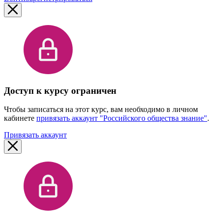
Доступ к курсу ограничен
Чтобы записаться на этот курс, вам необходимо в личном
кабинете
привязать аккаунт "Российского общества знание"
.
Привязать аккаунт