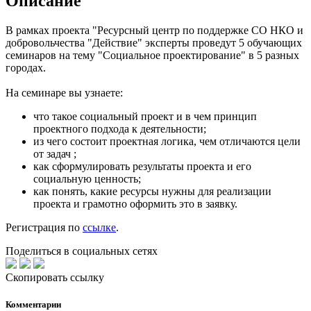
Описание
В рамках проекта "Ресурсный центр по поддержке СО НКО и
добровольчества "Действие" эксперты проведут 5 обучающих
семинаров на тему "Социальное проектирование" в 5 разных
городах.
На семинаре вы узнаете:
что такое социальный проект и в чем принцип
проектного подхода к деятельности;
из чего состоит проектная логика, чем отличаются цели
от задач ;
как сформулировать результаты проекта и его
социальную ценность;
как понять, какие ресурсы нужны для реализации
проекта и грамотно оформить это в заявку.
Регистрация по
ссылке
.
Поделиться в социальных сетях
Скопировать ссылку
Комментарии