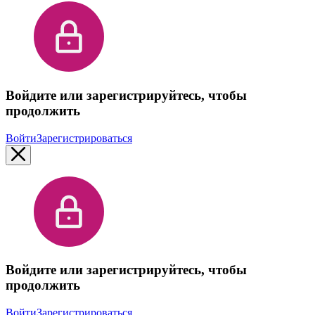
Войдите или зарегистрируйтесь, чтобы
продолжить
Войти
Зарегистрироваться
Войдите или зарегистрируйтесь, чтобы
продолжить
Войти
Зарегистрироваться