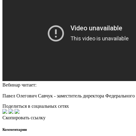
Вебинар читает:
Павел Олегович Савчук - заместитель директора Федерального 
Поделиться в социальных сетях
Скопировать ссылку
Комментарии