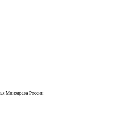
вья Минздрава России