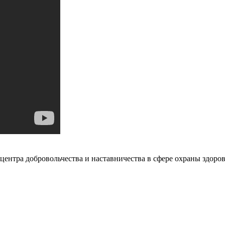
центра добровольчества и наставничества в сфере охраны здоро