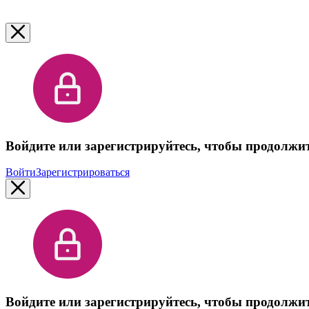
Войдите или зарегистрируйтесь, чтобы продолжи
Войти
Зарегистрироваться
Войдите или зарегистрируйтесь, чтобы продолжи