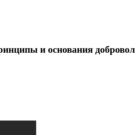
ринципы и основания добровол