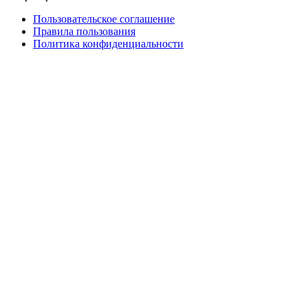
Пользовательское соглашение
Правила пользования
Политика конфиденциальности