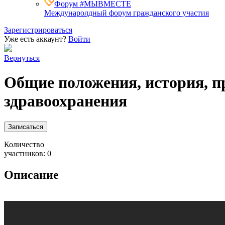
Форум #МЫВМЕСТЕ
Междунаролдный форум гражданского участия
Зарегистрироваться
Уже есть аккаунт?
Войти
Вернуться
Общие положения, история, п
здравоохранения
Записаться
Количество
участников: 0
Описание