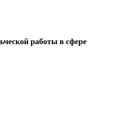
ьческой работы в сфере