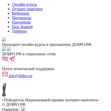
Онлайн-курсы
Лучшие практики
Вебинары
Материалы
Партнёрам
База Знаний
Добрино
Проходите онлайн-курсы в приложении ДОБРО.РФ
ДОБРО.РФ в социальных сетях
Почта технической поддержки
info@dobro.ru
«Победитель Национальной премии интернет-контента»
© ДОБРО.РФ
Оператор: