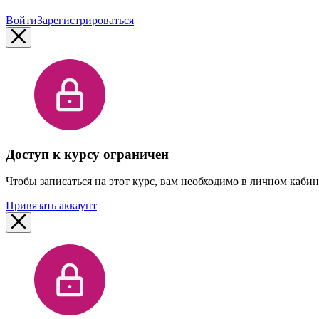
Войти
Зарегистрироваться
Доступ к курсу ограничен
Чтобы записаться на этот курс, вам необходимо в личном каби
Привязать аккаунт