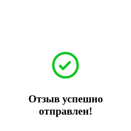
Отзыв успешно
отправлен!