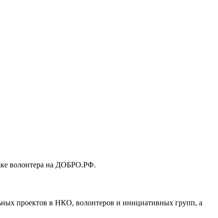
жке волонтера на ДОБРО.РФ.
ьных проектов в НКО, волонтеров и инициативных групп, а