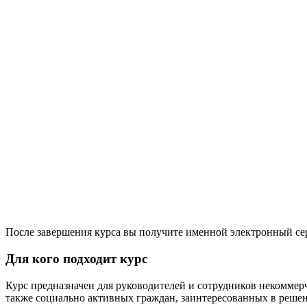
После завершения курса вы получите именной электронный се
Для кого подходит курс
Курс предназначен для руководителей и сотрудников некомме
также социально активных граждан, заинтересованных в реше