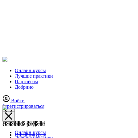
Онлайн-курсы
Лучшие практики
Партнёрам
Добрино
Войти
Зарегистрироваться
Основные разделы
Основные разделы
Онлайн-курсы
Онлайн-курсы
Лучшие практики