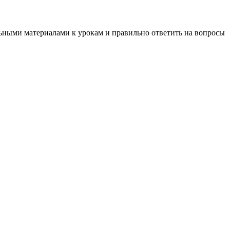
льными материалами к урокам и правильно ответить на вопросы