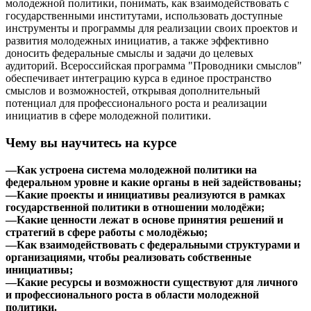
молодежной политики, понимать, как взаимодействовать с
государственными институтами, использовать доступные
инструменты и программы для реализации своих проектов и
развития молодежных инициатив, а также эффективно
доносить федеральные смыслы и задачи до целевых
аудиторий. Всероссийская программа "Проводники смыслов"
обеспечивает интеграцию курса в единое пространство
смыслов и возможностей, открывая дополнительный
потенциал для профессионального роста и реализации
инициатив в сфере молодежной политики.
Чему вы научитесь на курсе
—Как устроена система молодежной политики на
федеральном уровне и какие органы в ней задействованы;
—Какие проекты и инициативы реализуются в рамках
государственной политики в отношении молодёжи;
—Какие ценности лежат в основе принятия решений и
стратегий в сфере работы с молодёжью;
—Как взаимодействовать с федеральными структурами и
организациями, чтобы реализовать собственные
инициативы;
—Какие ресурсы и возможности существуют для личного
и профессионального роста в области молодежной
политики.