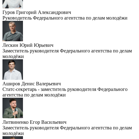
Гуров Григорий Александрович
Руководитель Федерального агентства по делам молодёжи
Лескин Юрий Юрьевич
Заместитель руководителя Федерального агентства по делам
молодёжи
Аширов Денис Валерьевич
Статс-секретарь - заместитель руководителя Федерального
агентства по делам молодёжи
Литвиненко Егор Васильевич
Заместитель руководителя Федерального агентства по делам
молодёжи