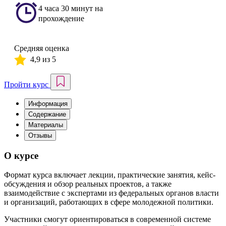
4 часа 30 минут на
прохождение
Средняя оценка
4,9 из 5
Пройти курс
Информация
Содержание
Материалы
Отзывы
О курсе
Формат курса включает лекции, практические занятия, кейс-
обсуждения и обзор реальных проектов, а также
взаимодействие с экспертами из федеральных органов власти
и организаций, работающих в сфере молодежной политики.
Участники смогут ориентироваться в современной системе