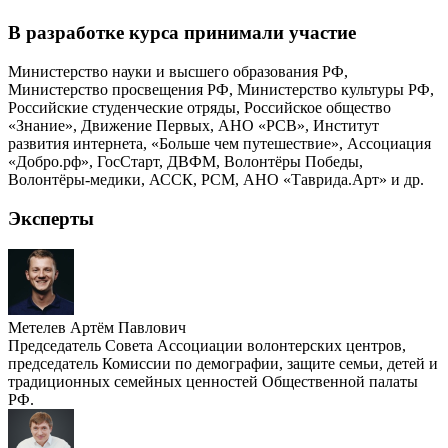
В разработке курса принимали участие
Министерство науки и высшего образования РФ,
Министерство просвещения РФ, Министерство культуры РФ,
Российские студенческие отряды, Российское общество
«Знание», Движение Первых, АНО «РСВ», Институт
развития интернета, «Больше чем путешествие», Ассоциация
«Добро.рф», ГосСтарт, ДВФМ, Волонтёры Победы,
Волонтёры-медики, АССК, РСМ, АНО «Таврида.Арт» и др.
Эксперты
Метелев Артём Павлович
Председатель Совета Ассоциации волонтерских центров,
председатель Комиссии по демографии, защите семьи, детей и
традиционных семейных ценностей Общественной палаты
РФ.