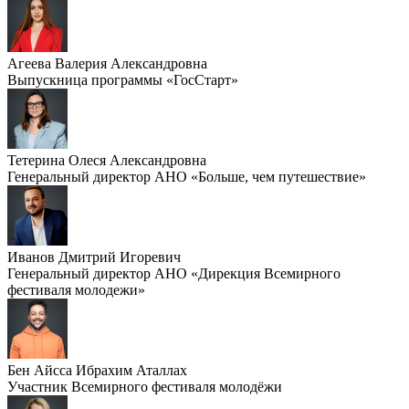
Агеева Валерия Александровна
Выпускница программы «ГосСтарт»
Тетерина Олеся Александровна
Генеральный директор АНО «Больше, чем путешествие»
Иванов Дмитрий Игоревич
Генеральный директор АНО «Дирекция Всемирного
фестиваля молодежи»
Бен Айсса Ибрахим Аталлах
Участник Всемирного фестиваля молодёжи