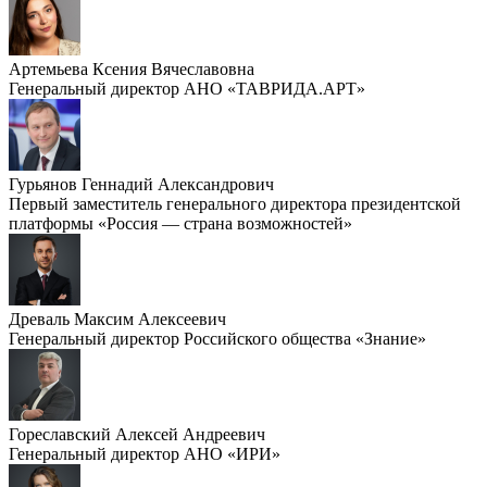
Артемьева Ксения Вячеславовна
Генеральный директор АНО «ТАВРИДА.АРТ»
Гурьянов Геннадий Александрович
Первый заместитель генерального директора президентской
платформы «Россия — страна возможностей»
Древаль Максим Алексеевич
Генеральный директор Российского общества «Знание»
Гореславский Алексей Андреевич
Генеральный директор АНО «ИРИ»