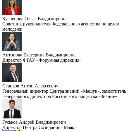
Кузнецова Ольга Владимировна
Советник руководителя Федерального агентства по делам
молодежи
Антонова Екатерина Владимировна
Директор ФГАУ «Форумная дирекция»
Сериков Антон Алексеевич
Генеральный директор Центра знаний «Машук», заместитель
генерального директора Российского общества «Знание»
Гуськов Андрей Владимирович
Директор Центра Созидания «Маяк»