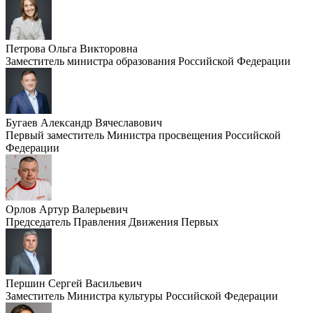
Петрова Ольга Викторовна
Заместитель министра образования Российской Федерации
Бугаев Александр Вячеславович
Первый заместитель Министра просвещения Российской
Федерации
Орлов Артур Валерьевич
Председатель Правления Движения Первых
Першин Сергей Васильевич
Заместитель Министра культуры Российской Федерации