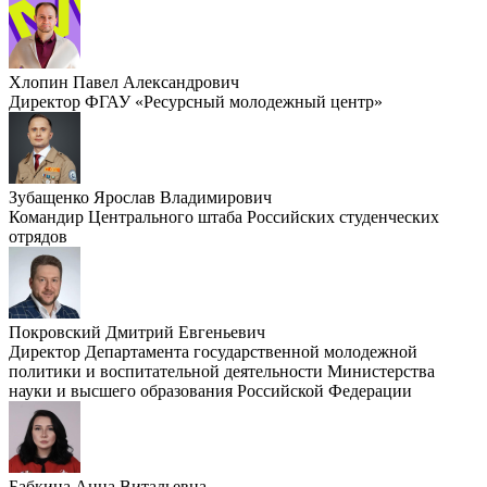
Хлопин Павел Александрович
Директор ФГАУ «Ресурсный молодежный центр»
Зубащенко Ярослав Владимирович
Командир Центрального штаба Российских студенческих
отрядов
Покровский Дмитрий Евгеньевич
Директор Департамента государственной молодежной
политики и воспитательной деятельности Министерства
науки и высшего образования Российской Федерации
Бабкина Анна Витальевна