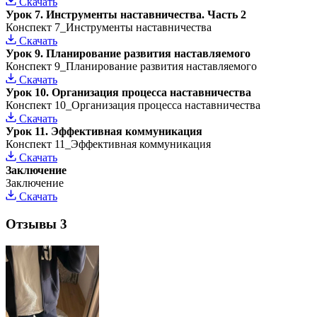
Скачать
Урок 7. Инструменты наставничества. Часть 2
Конспект 7_Инструменты наставничества
Скачать
Урок 9. Планирование развития наставляемого
Конспект 9_Планирование развития наставляемого
Скачать
Урок 10. Организация процесса наставничества
Конспект 10_Организация процесса наставничества
Скачать
Урок 11. Эффективная коммуникация
Конспект 11_Эффективная коммуникация
Скачать
Заключение
Заключение
Скачать
Отзывы
3