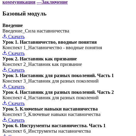
коммуникация
—Заключение
Базовый модуль
Введение
Введение_Сила наставничества
Скачать
Урок 1. Наставничество, вводные понятия
Конспект 1_Наставничество - вводные понятия
Скачать
Урок 2. Наставник как призвание
Конспект 2_Наставник как призвание
Скачать
Урок 3. Наставник для разных поколений. Часть 1
Конспект 3_Наставник для разных поколений
Скачать
Урок 4. Наставник для разных поколений. Часть 2
Конспект 4_Наставник для разных поколений
Скачать
Урок 5. Ключевые навыки наставничества
Конспект 5_Ключевые навыки наставничества
Скачать
Урок 6. Инструменты наставничества. Часть 1
Конспект 6_Инструменты наставничества