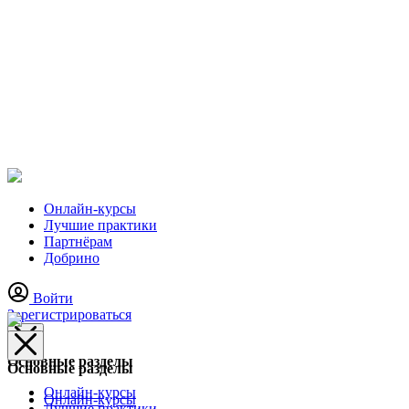
Онлайн-курсы
Лучшие практики
Партнёрам
Добрино
Войти
Зарегистрироваться
Основные разделы
Основные разделы
Онлайн-курсы
Онлайн-курсы
Лучшие практики