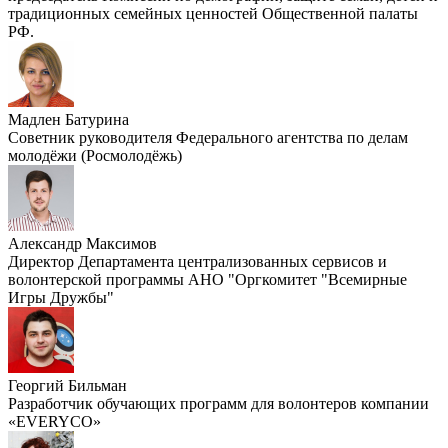
традиционных семейных ценностей Общественной палаты
РФ.
Мадлен Батурина
Советник руководителя Федерального агентства по делам
молодёжи (Росмолодёжь)
Александр Максимов
Директор Департамента централизованных сервисов и
волонтерской программы АНО "Оргкомитет "Всемирные
Игры Дружбы"
Георгий Бильман
Разработчик обучающих программ для волонтеров компании
«EVERYCO»