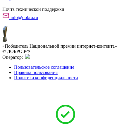
Почта технической поддержки
info@dobro.ru
«Победитель Национальной премии интернет-контента»
© ДОБРО.РФ
Оператор:
Пользовательское соглашение
Правила пользования
Политика конфиденциальности