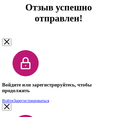
Отзыв успешно
отправлен!
Войдите или зарегистрируйтесь, чтобы
продолжить
Войти
Зарегистрироваться