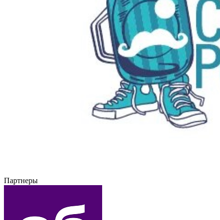
Партнеры