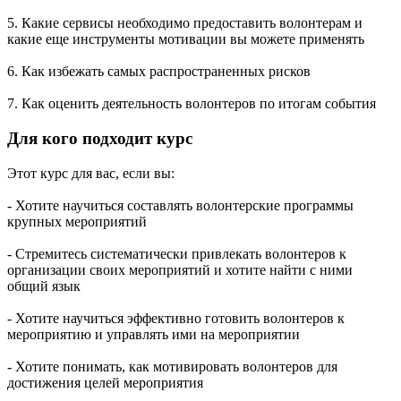
5. Какие сервисы необходимо предоставить волонтерам и
какие еще инструменты мотивации вы можете применять
6. Как избежать самых распространенных рисков
7. Как оценить деятельность волонтеров по итогам события
Для кого подходит курс
Этот курс для вас, если вы:
- Хотите научиться составлять волонтерские программы
крупных мероприятий
- Стремитесь систематически привлекать волонтеров к
организации своих мероприятий и хотите найти с ними
общий язык
- Хотите научиться эффективно готовить волонтеров к
мероприятию и управлять ими на мероприятии
- Хотите понимать, как мотивировать волонтеров для
достижения целей мероприятия