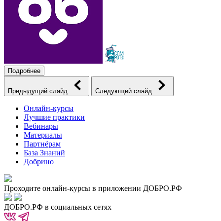
Подробнее
Предыдущий слайд
Следующий слайд
Онлайн-курсы
Лучшие практики
Вебинары
Материалы
Партнёрам
База Знаний
Добрино
Проходите онлайн-курсы в приложении ДОБРО.РФ
ДОБРО.РФ в социальных сетях