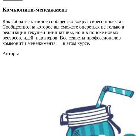
Комьюнити-менеджмент
Как собрать активное сообщество вокруг своего проекта?
Сообщество, на которое вы сможете опереться не только в
реализации текущей инициативы, но и в поиске новых
ресурсов, идей, партнеров. Все секреты профессионалов
комьюнити-менеджмента — в этом курсе.
Авторы