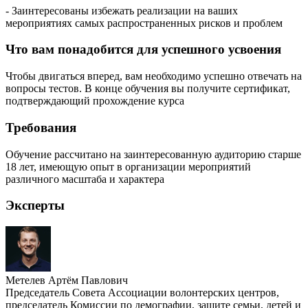
- Заинтересованы избежать реализации на ваших
мероприятиях самых распространенных рисков и проблем
Что вам понадобится для успешного усвоения
Чтобы двигаться вперед, вам необходимо успешно отвечать на
вопросы тестов. В конце обучения вы получите сертификат,
подтверждающий прохождение курса
Требования
Обучение рассчитано на заинтересованную аудиторию старше
18 лет, имеющую опыт в организации мероприятий
различного масштаба и характера
Эксперты
Метелев Артём Павлович
Председатель Совета Ассоциации волонтерских центров,
председатель Комиссии по демографии, защите семьи, детей и