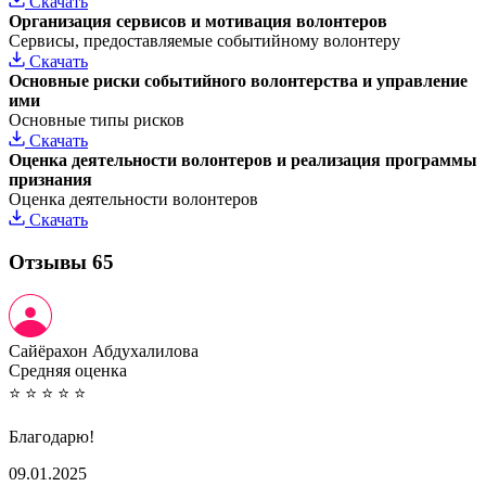
Скачать
Организация сервисов и мотивация волонтеров
Сервисы, предоставляемые событийному волонтеру
Скачать
Основные риски событийного волонтерства и управление
ими
Основные типы рисков
Скачать
Оценка деятельности волонтеров и реализация программы
признания
Оценка деятельности волонтеров
Скачать
Отзывы
65
Сайёрахон Абдухалилова
Cредняя оценка
⭐
⭐
⭐
⭐
⭐
Благодарю!
09.01.2025