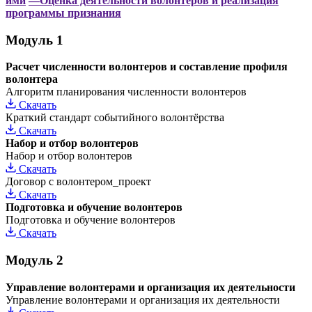
ими
—Оценка деятельности волонтеров и реализация
программы признания
Модуль 1
Расчет численности волонтеров и составление профиля
волонтера
Алгоритм планирования численности волонтеров
Скачать
Краткий стандарт событийного волонтёрства
Скачать
Набор и отбор волонтеров
Набор и отбор волонтеров
Скачать
Договор с волонтером_проект
Скачать
Подготовка и обучение волонтеров
Подготовка и обучение волонтеров
Скачать
Модуль 2
Управление волонтерами и организация их деятельности
Управление волонтерами и организация их деятельности