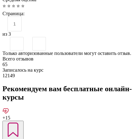
⭐
⭐
⭐
⭐
⭐
Страница:
из 3
Только авторизованные пользователи могут оставить отзыв.
Всего отзывов
65
Записалось на курс
12149
Рекомендуем вам бесплатные онлайн-
курсы
+15