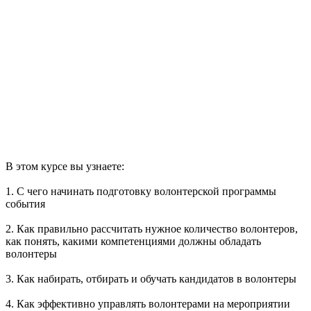
В этом курсе вы узнаете:
1. С чего начинать подготовку волонтерской программы
события
2. Как правильно рассчитать нужное количество волонтеров,
как понять, какими компетенциями должны обладать
волонтеры
3. Как набирать, отбирать и обучать кандидатов в волонтеры
4. Как эффективно управлять волонтерами на мероприятии