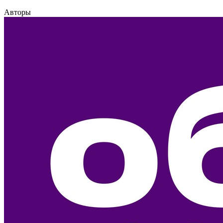
Авторы