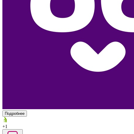
Подробнее
+1