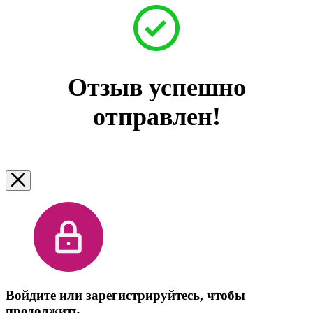
Отзыв успешно
отправлен!
Войдите или зарегистрируйтесь, чтобы
продолжить