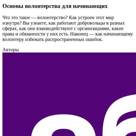
Основы волонтерства для начинающих
Что это такое — волонтерство? Как устроен этот мир
изнутри? Вы узнаете, как работают добровольцы в разных
сферах, как они взаимодействуют с организациями, какие
права и обязанности у них есть. Наконец — как начинающему
волонтеру избежать распространенных ошибок.
Авторы