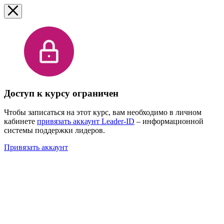
Доступ к курсу ограничен
Чтобы записаться на этот курс, вам необходимо в личном
кабинете
привязать аккаунт Leader-ID
– информационной
системы поддержки лидеров.
Привязать аккаунт