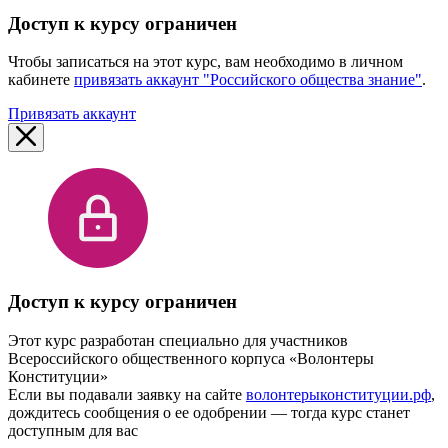
Доступ к курсу ограничен
Чтобы записаться на этот курс, вам необходимо в личном
кабинете
привязать аккаунт "Российского общества знание"
.
Привязать аккаунт
Доступ к курсу ограничен
Этот курс разработан специально для участников
Всероссийского общественного корпуса «Волонтеры
Конституции»
Если вы подавали заявку на сайте
волонтерыконституции.рф
,
дождитесь сообщения о ее одобрении — тогда курс станет
доступным для вас