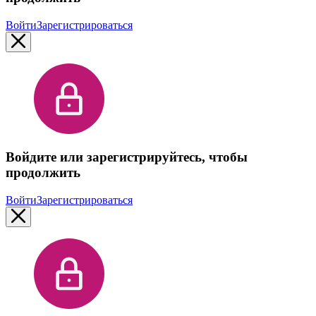
Войти
Зарегистрироваться
Войдите или зарегистрируйтесь, чтобы
продолжить
Войти
Зарегистрироваться