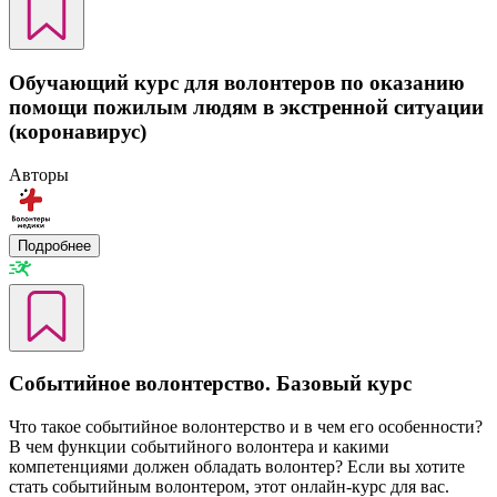
Обучающий курс для волонтеров по оказанию
помощи пожилым людям в экстренной ситуации
(коронавирус)
Авторы
Подробнее
Событийное волонтерство. Базовый курс
Что такое событийное волонтерство и в чем его особенности?
В чем функции событийного волонтера и какими
компетенциями должен обладать волонтер? Если вы хотите
стать событийным волонтером, этот онлайн-курс для вас.