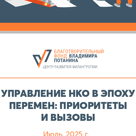
УПРАВЛЕНИЕ НКО В ЭПОХУ
ПЕРЕМЕН: ПРИОРИТЕТЫ
И ВЫЗОВЫ
Июль, 2025 г.