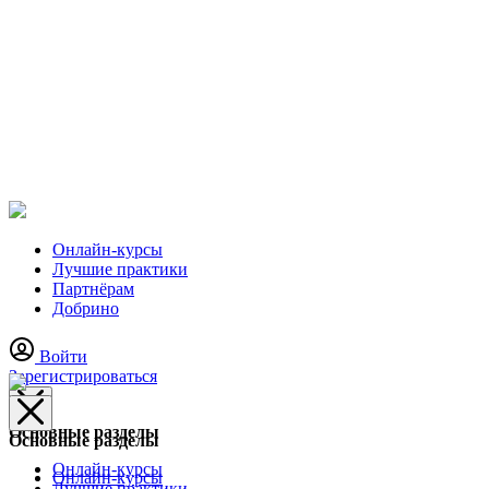
Онлайн-курсы
Лучшие практики
Партнёрам
Добрино
Войти
Зарегистрироваться
Основные разделы
Основные разделы
Онлайн-курсы
Онлайн-курсы
Лучшие практики