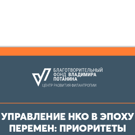
УПРАВЛЕНИЕ НКО В ЭПОХУ
ПЕРЕМЕН: ПРИОРИТЕТЫ