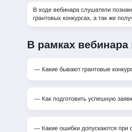
В ходе вебинара слушатели познак
грантовых конкурсах, а так же полу
В рамках вебинара 
— Какие бывают грантовые конкурсы
— Как подготовить успешную заявку
— Какие ошибки допускаются при со