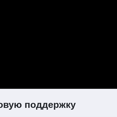
товую поддержку