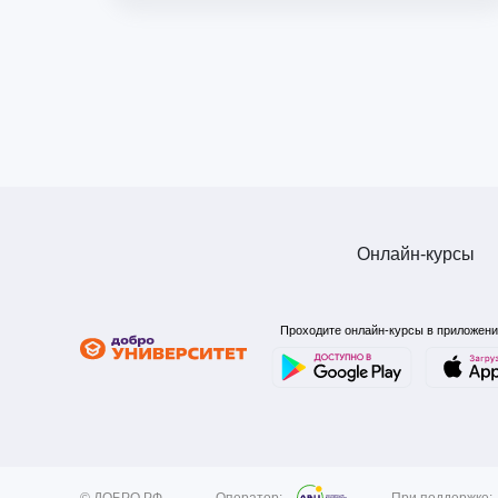
Онлайн-курсы
Онлайн-курсы
Проходите онлайн-курсы в приложе