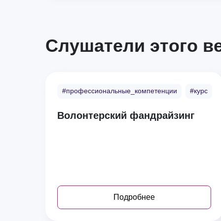
Слушатели этого ве
#профессиональные_компетенции
#курс
Волонтерский фандрайзинг
Подробнее