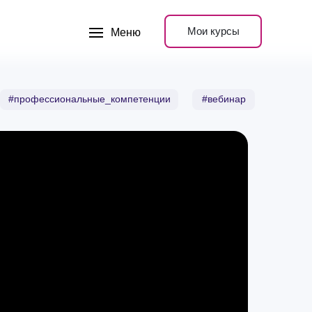
Мои курсы
Меню
#профессиональные_компетенции
#вебинар