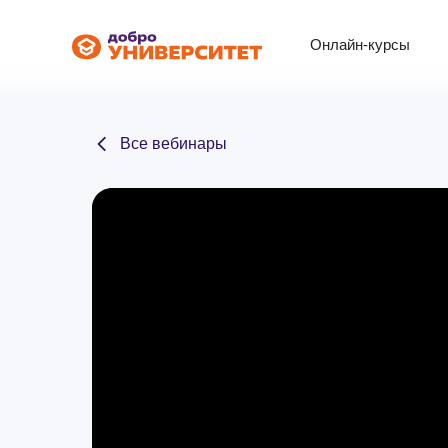
Онлайн-курсы
Все вебинары