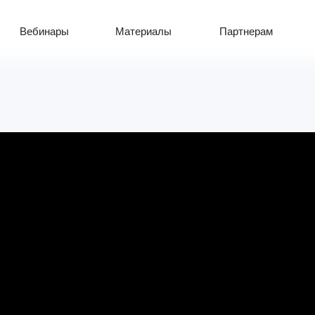
Вебинары
Материалы
Партнерам