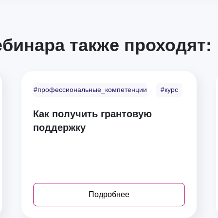
бинара также проходят:
#профессиональные_компетенции
#курс
Как получить грантовую
поддержку
Подробнее