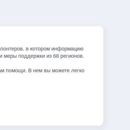
олонтеров, в котором информацию
и меры поддержки из 68 регионов.
ам помощи. В нем вы можете легко