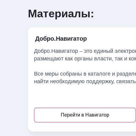
Материалы:
Добро.Навигатор
Добро.Навигатор – это единый электр
размещают как органы власти, так и к
Все меры собраны в каталоге и раздел
найти необходимую поддержку, связать
Перейти в Навигатор