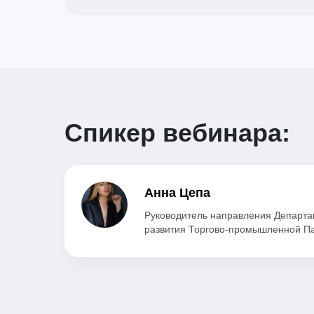
Спикер вебинара:
Анна Цепа
Руководитель направления Департа
развития Торгово-промышленной П