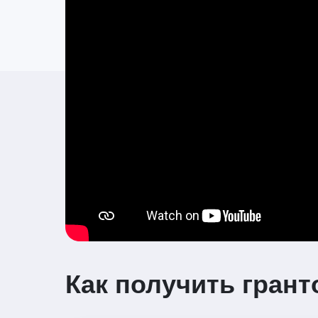
Как получить гран