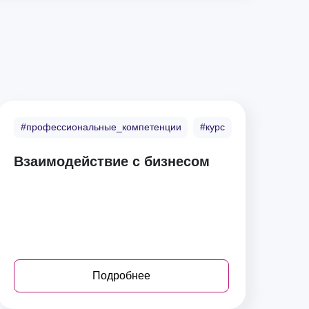
#профессиональные_компетенции
#курс
Взаимодействие с бизнесом
Подробнее