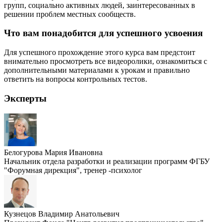
групп, социально активных людей, заинтересованных в
решении проблем местных сообществ.
Что вам понадобится для успешного усвоения
Для успешного прохождение этого курса вам предстоит
внимательно просмотреть все видеоролики, ознакомиться с
дополнительными материалами к урокам и правильно
ответить на вопросы контрольных тестов.
Эксперты
Белогурова Мария Ивановна
Начальник отдела разработки и реализации программ ФГБУ
"Форумная дирекция", тренер -психолог
Кузнецов Владимир Анатольевич