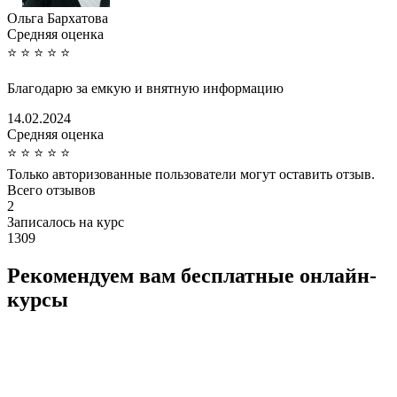
Ольга Бархатова
Cредняя оценка
⭐
⭐
⭐
⭐
⭐
Благодарю за емкую и внятную информацию
14.02.2024
Cредняя оценка
⭐
⭐
⭐
⭐
⭐
Только авторизованные пользователи могут оставить отзыв.
Всего отзывов
2
Записалось на курс
1309
Рекомендуем вам бесплатные онлайн-
курсы