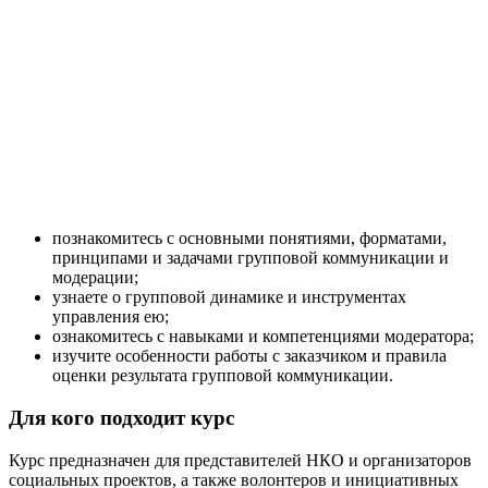
познакомитесь с основными понятиями, форматами,
принципами и задачами групповой коммуникации и
модерации;
узнаете о групповой динамике и инструментах
управления ею;
ознакомитесь с навыками и компетенциями модератора;
изучите особенности работы с заказчиком и правила
оценки результата групповой коммуникации.
Для кого подходит курс
Курс предназначен для представителей НКО и организаторов
социальных проектов, а также волонтеров и инициативных