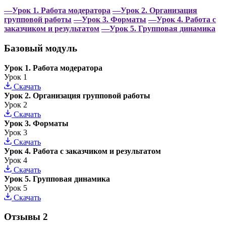
—Урок 1. Работа модератора
—Урок 2. Организация
групповой работы
—Урок 3. Форматы
—Урок 4. Работа с
заказчиком и результатом
—Урок 5. Групповая динамика
Базовый модуль
Урок 1. Работа модератора
Урок 1
Скачать
Урок 2. Организация групповой работы
Урок 2
Скачать
Урок 3. Форматы
Урок 3
Скачать
Урок 4. Работа с заказчиком и результатом
Урок 4
Скачать
Урок 5. Групповая динамика
Урок 5
Скачать
Отзывы
2