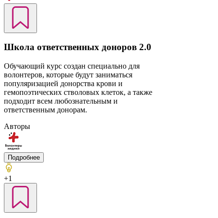
Школа ответственных доноров 2.0
Обучающий курс создан специально для
волонтеров, которые будут заниматься
популяризацией донорства крови и
гемопоэтических стволовых клеток, а также
подходит всем любознательным и
ответственным донорам.
Авторы
Подробнее
+1