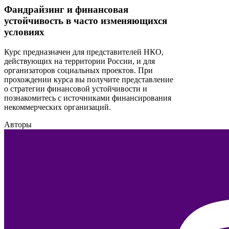
Фандрайзинг и финансовая
устойчивость в часто изменяющихся
условиях
Курс предназначен для представителей НКО,
действующих на территории России, и для
организаторов социальных проектов. При
прохождении курса вы получите представление
о стратегии финансовой устойчивости и
познакомитесь с источниками финансирования
некоммерческих организаций.
Авторы