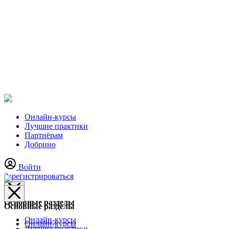
Онлайн-курсы
Лучшие практики
Партнёрам
Добрино
Войти
Зарегистрироваться
Основные разделы
Основные разделы
Онлайн-курсы
Онлайн-курсы
Лучшие практики