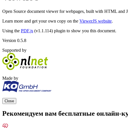
Open Source document viewer for webpages, built with HTML and J
Learn more and get your own copy on the
ViewerJS website
.
Using the
PDF.js
(
v1.1.114
) plugin to show you this document.
Version 0.5.8
Supported by
Made by
Close
Рекомендуем вам бесплатные онлайн-к