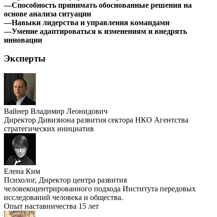
—Способность принимать обоснованные решения на
основе анализа ситуации
—Навыки лидерства и управления командами
—Умение адаптироваться к изменениям и внедрять
инновации
Эксперты
Вайнер Владимир Леонидович
Директор Дивизиона развития сектора НКО Агентства
стратегических инициатив
Елена Ким
Психолог, Директор центра развития
человекоцентрированного подхода Института передовых
исследований человека и общества.
Опыт наставничества 15 лет