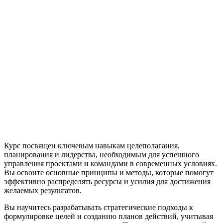
Курс посвящен ключевым навыкам целеполагания,
планирования и лидерства, необходимым для успешного
управления проектами и командами в современных условиях.
Вы освоите основные принципы и методы, которые помогут
эффективно распределять ресурсы и усилия для достижения
желаемых результатов.
Вы научитесь разрабатывать стратегические подходы к
формулировке целей и созданию планов действий, учитывая